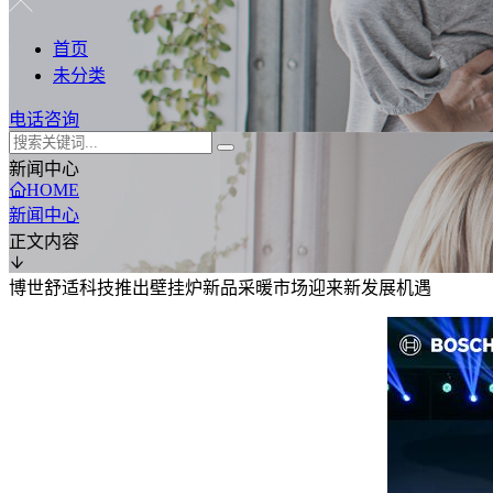
首页
未分类
电话咨询
新闻中心
HOME
新闻中心
正文内容
博世舒适科技推出壁挂炉新品采暖市场迎来新发展机遇