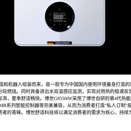
制造和机器人组装而来，是一款专为中国国内使用环境量身打造
段燃烧。同时具备进出水双温感应监测，实现对用热的极速反馈精
，夏季舒适畅快。博世G8550iW采用了博世自研的第4代热能芯
世MR系列智能控制器等完美兼容，从而为消费者打造“私人订制”
费者的青睐。博世舒适科技将以满足消费者的需求为核心，持续