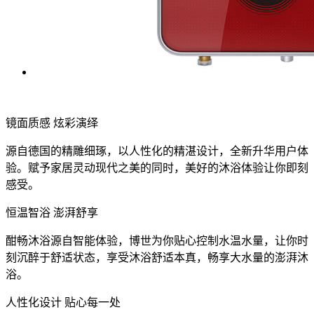
镜面质感 炫彩演绎
源自德国的精雕细琢，以人性化的精湛设计，全新升华用户体
验。赋予家居灵动现代之美的同时，美好的沐浴体验让你即刻
感受。
恒温智浴 澎湃舒享
酣畅沐浴源自智能体验，博世为你贴心控制水温水量，让你时
刻沉醉于舒适状态，享受沐浴舒适本真，畅享大水量的澎湃沐
浴。
人性化设计 贴心每一处