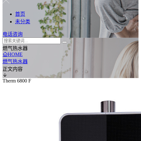
首页
未分类
电话咨询
燃气热水器
HOME
燃气热水器
正文内容
Therm 6800 F