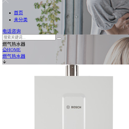
首页
未分类
电话咨询
燃气热水器
HOME
燃气热水器